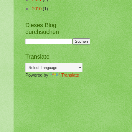
►
2010
(1)
Dieses Blog
durchsuchen
Translate
Powered by
Translate