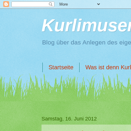
Kurlimuse
Blog über das Anlegen des eig
Startseite
Was ist denn Kur
Samstag, 16. Juni 2012