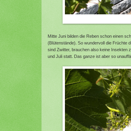
Mitte Juni bilden die Reben schon einen sc
(Blütenstände). So wundervoll die Früchte d
sind Zwitter, brauchen also keine Insekten
und Juli statt. Das ganze ist aber so unauffäl