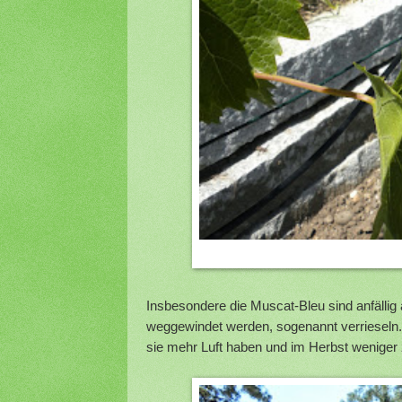
Insbesondere die Muscat-Bleu sind anfälli
weggewindet werden, sogenannt verrieseln. Di
sie mehr Luft haben und im Herbst weniger 