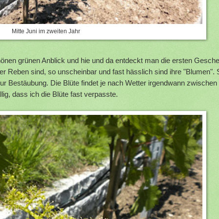
Mitte Juni im zweiten Jahr
hönen grünen Anblick und hie und da entdeckt man die ersten Gesche
er Reben sind, so unscheinbar und fast hässlich sind ihre "Blumen". 
 zur Bestäubung. Die Blüte findet je nach Wetter irgendwann zwischen
lig, dass ich die Blüte fast verpasste.