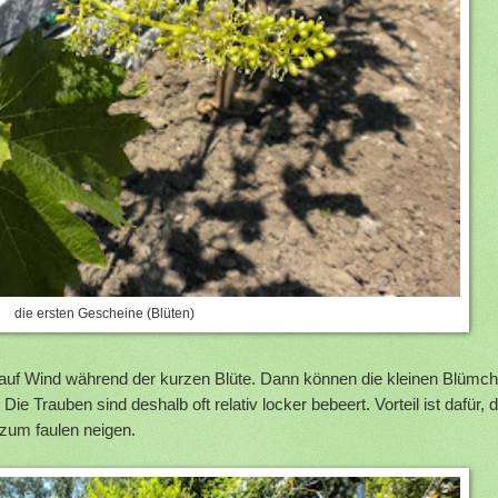
die ersten Gescheine (Blüten)
g auf Wind während der kurzen Blüte. Dann können die kleinen Blümc
e Trauben sind deshalb oft relativ locker bebeert. Vorteil ist dafür, 
zum faulen neigen.