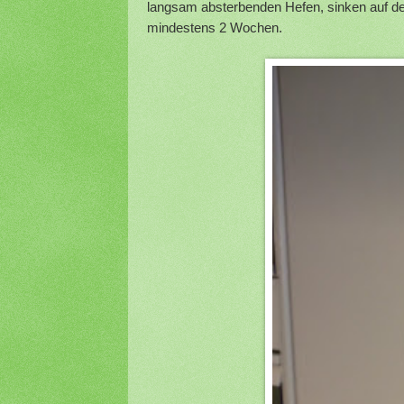
langsam absterbenden Hefen, sinken auf den
mindestens 2 Wochen.