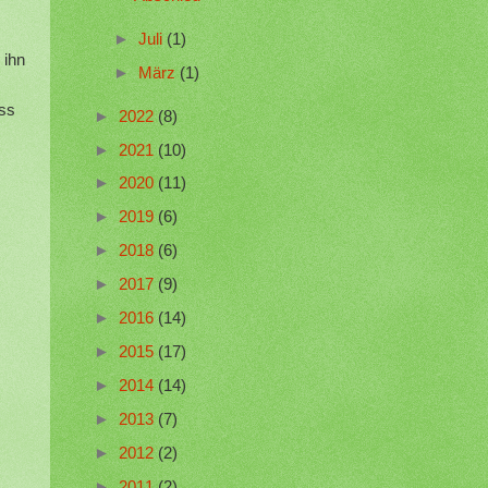
►
Juli
(1)
 ihn
►
März
(1)
ass
►
2022
(8)
►
2021
(10)
►
2020
(11)
►
2019
(6)
►
2018
(6)
►
2017
(9)
►
2016
(14)
►
2015
(17)
►
2014
(14)
►
2013
(7)
►
2012
(2)
►
2011
(2)