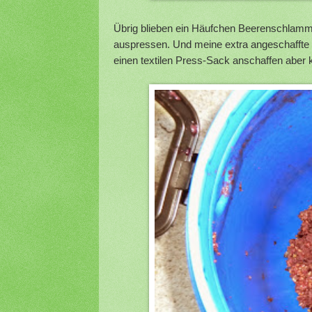
Übrig blieben ein Häufchen Beerenschlamm 
auspressen. Und meine extra angeschaffte 
einen textilen Press-Sack anschaffen aber 