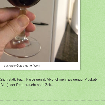
das erste Glas eigener Wein
rlich statt. Fazit: Farbe genial, Alkohol mehr als genug, Muskat-
leu), der Rest braucht noch Zeit...