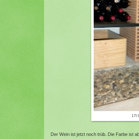
17l 
Der Wein ist jetzt noch trüb. Die Farbe ist a