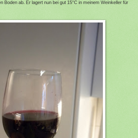
 Boden ab. Er lagert nun bei gut 15°C in meinem Weinkeller für