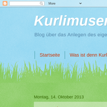
Kurlimuse
Blog über das Anlegen des eig
Startseite
Was ist denn Kur
Montag, 14. Oktober 2013