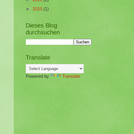
►
2010
(1)
Dieses Blog
durchsuchen
Translate
Powered by
Translate