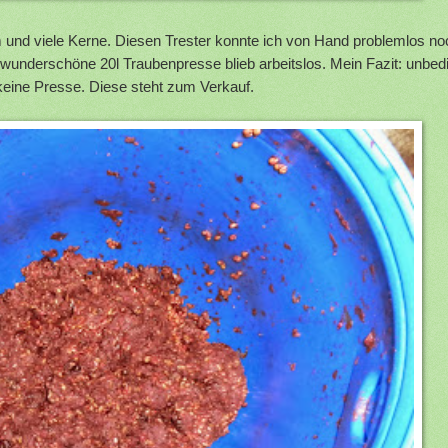
und viele Kerne. Diesen Trester konnte ich von Hand problemlos no
wunderschöne 20l Traubenpresse blieb arbeitslos. Mein Fazit: unbed
keine Presse. Diese steht zum Verkauf.