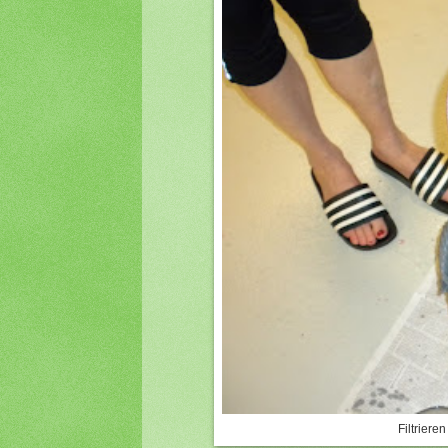
Filtriere