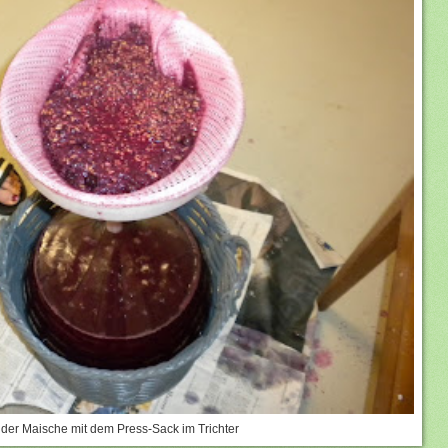
n der Maische mit dem Press-Sack im Trichter