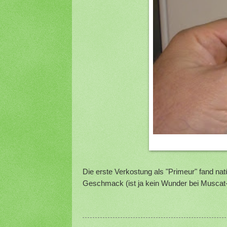
Die erste Verkostung als "Primeur" fand natü
Geschmack (ist ja kein Wunder bei Muscat-B