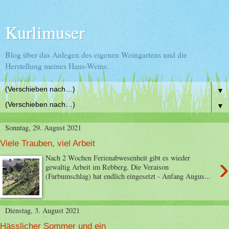
Kurlimuser
Blog über das Anlegen des eigenen Weingartens und die
Herstellung meines Haus-Weins.
▼
▼
Sonntag, 29. August 2021
Viele Trauben, viel Arbeit
›
Nach 2 Wochen Ferienabwesenheit gibt es wieder
gewaltig Arbeit im Rebberg. Die Veraison
(Farbumschlag) hat endlich eingesetzt - Anfang Augus...
Dienstag, 3. August 2021
Hässlicher Sommer und ein