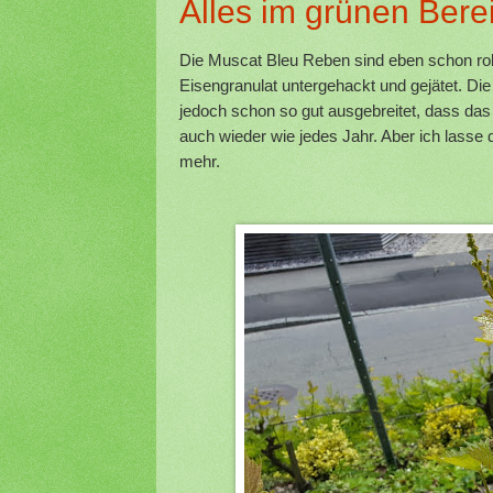
Alles im grünen Bere
Die Muscat Bleu Reben sind eben schon rob
Eisengranulat untergehackt und gejätet. Di
jedoch schon so gut ausgebreitet, dass das
auch wieder wie jedes Jahr. Aber ich lass
mehr.