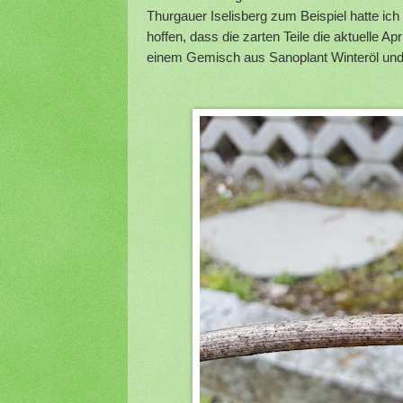
Thurgauer Iselisberg zum Beispiel hatte ic
hoffen, dass die zarten Teile die aktuelle Ap
einem Gemisch aus Sanoplant Winteröl und 