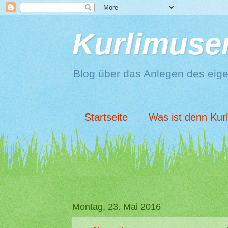
Kurlimuse
Blog über das Anlegen des eig
Startseite
Was ist denn Kur
Montag, 23. Mai 2016