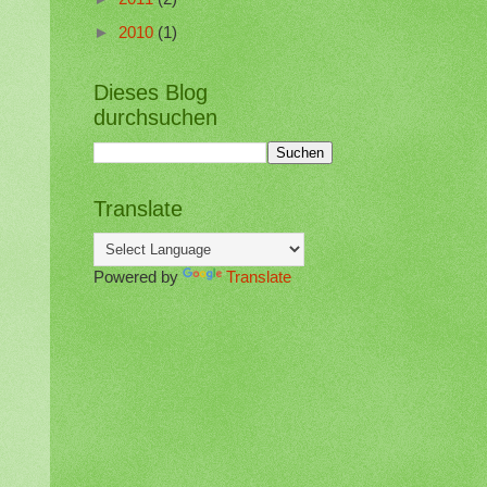
►
2010
(1)
Dieses Blog
durchsuchen
Translate
Powered by
Translate