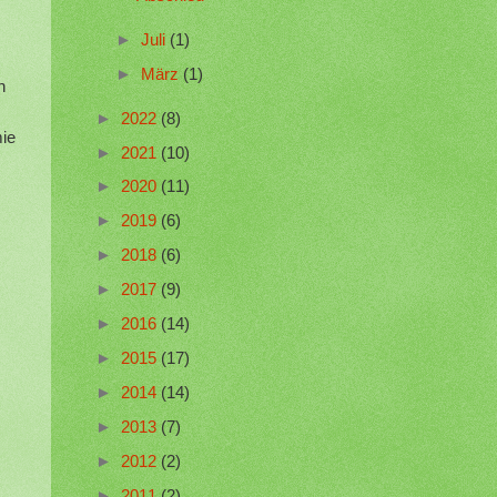
►
Juli
(1)
►
März
(1)
h
►
2022
(8)
mie
►
2021
(10)
►
2020
(11)
►
2019
(6)
►
2018
(6)
►
2017
(9)
►
2016
(14)
►
2015
(17)
►
2014
(14)
►
2013
(7)
►
2012
(2)
►
2011
(2)