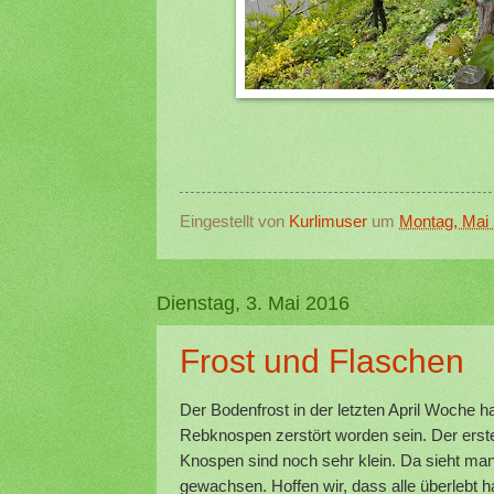
Eingestellt von
Kurlimuser
um
Montag, Mai 
Dienstag, 3. Mai 2016
Frost und Flaschen
Der Bodenfrost in der letzten April Woche 
Rebknospen zerstört worden sein. Der erst
Knospen sind noch sehr klein. Da sieht man 
gewachsen. Hoffen wir, dass alle überle