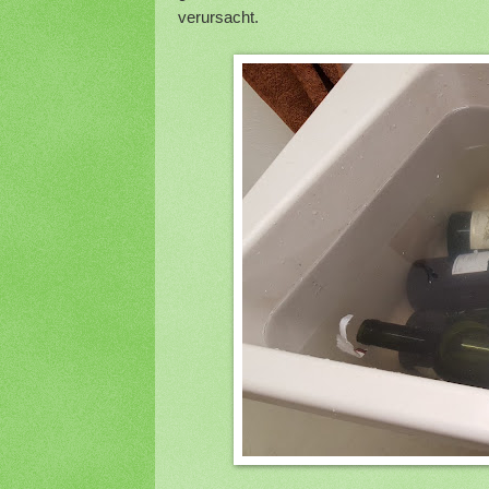
verursacht.