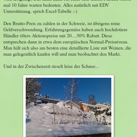
mal 10 Jahre warten bedeuten. Alles natürlich mit EDV
Unterstützung, sprich Excel-Tabelle :-)
Den Brutto-Preis zu zahlen in der Schweiz, ist übrigens reine
Geldverschwendung. Erfahrungsgemäss haben auch hochdotiere
Händler öfters Aktionspreise mit 20....30% Rabatt. Diese
entsprechen dann in etwa dem europäischen Normal-Preisniveau.
Man hält sich also am besten eine detaillierte Liste mit Weinen, die
man gelegentlich kaufen will und man beobachtet den Markt.
Und in der Zwischenzeit rieselt leise der Schnee...