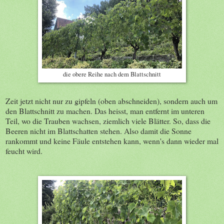
die obere Reihe nach dem Blattschnitt
Zeit jetzt nicht nur zu gipfeln (oben abschneiden), sondern auch um
den Blattschnitt zu machen. Das heisst, man entfernt im unteren
Teil, wo die Trauben wachsen, ziemlich viele Blätter. So, dass die
Beeren nicht im Blattschatten stehen. Also damit die Sonne
rankommt und keine Fäule entstehen kann, wenn's dann wieder mal
feucht wird.