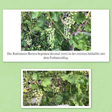
Die Kurlimuser Beeren beginnen diesmal (erst) in der zweiten Julihälfte mit
dem Farbumschlag.