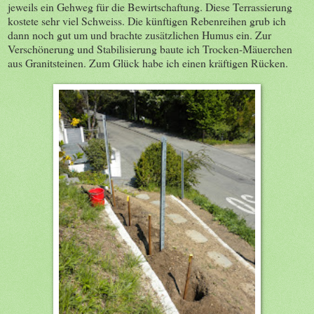
jeweils ein Gehweg für die Bewirtschaftung. Diese Terrassierung
kostete sehr viel Schweiss. Die künftigen Rebenreihen grub ich
dann noch gut um und brachte zusätzlichen Humus ein. Zur
Verschönerung und Stabilisierung baute ich Trocken-Mäuerchen
aus Granitsteinen. Zum Glück habe ich einen kräftigen Rücken.