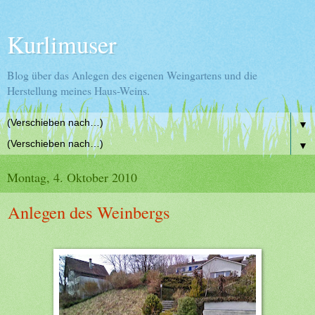
Kurlimuser
Blog über das Anlegen des eigenen Weingartens und die
Herstellung meines Haus-Weins.
▼
▼
Montag, 4. Oktober 2010
Anlegen des Weinbergs