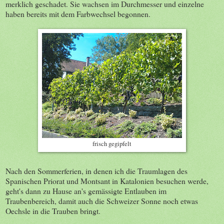
merklich geschadet. Sie wachsen im Durchmesser und einzelne
haben bereits mit dem Farbwechsel begonnen.
frisch gegipfelt
Nach den Sommerferien, in denen ich die Traumlagen des
Spanischen Priorat und Montsant in Katalonien besuchen werde,
geht's dann zu Hause an's gemässigte Entlauben im
Traubenbereich, damit auch die Schweizer Sonne noch etwas
Oechsle in die Trauben bringt.