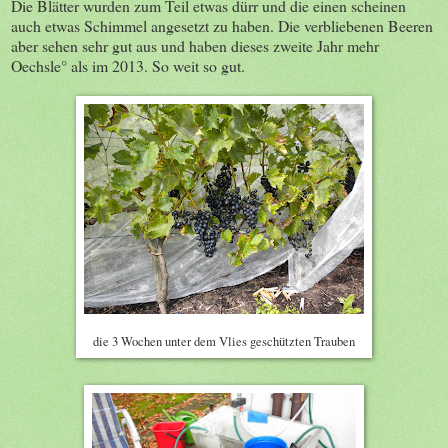
Die Blätter wurden zum Teil etwas dürr und die einen scheinen
auch etwas Schimmel angesetzt zu haben. Die verbliebenen Beeren
aber sehen sehr gut aus und haben dieses zweite Jahr mehr
Oechsle° als im 2013. So weit so gut.
die 3 Wochen unter dem Vlies geschützten Trauben