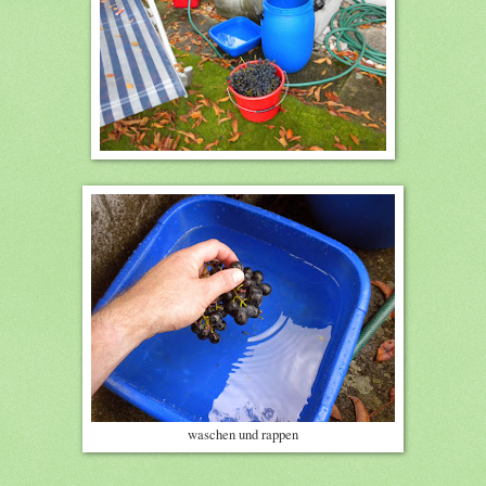
waschen und rappen