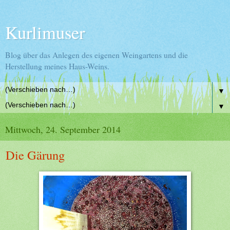
Kurlimuser
Blog über das Anlegen des eigenen Weingartens und die
Herstellung meines Haus-Weins.
▼
▼
Mittwoch, 24. September 2014
Die Gärung