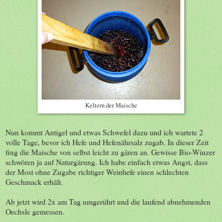
Keltern der Maische
Nun kommt Antigel und etwas Schwefel dazu und ich wartete 2
volle Tage, bevor ich Hefe und Hefenährsalz zugab. In dieser Zeit
fing die Maische von selbst leicht zu gären an. Gewisse Bio-Winzer
schwören ja auf Naturgärung. Ich habe einfach etwas Angst, dass
der Most ohne Zugabe richtiger Weinhefe einen schlechten
Geschmack erhält.
Ab jetzt wird 2x am Tag umgerührt und die laufend abnehmenden
Oechsle gemessen.