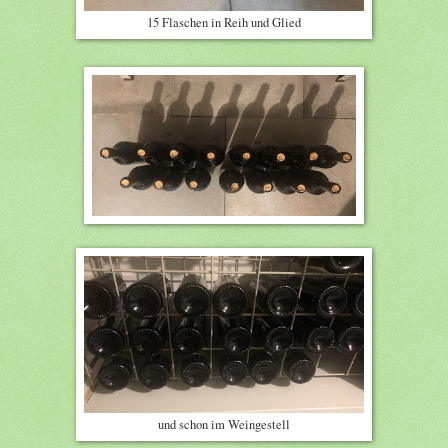
15 Flaschen in Reih und Glied
und schon im Weingestell