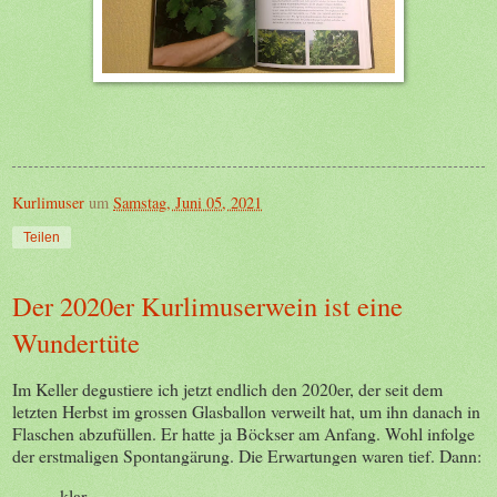
Kurlimuser
um
Samstag, Juni 05, 2021
Teilen
Der 2020er Kurlimuserwein ist eine
Wundertüte
Im Keller degustiere ich jetzt endlich den 2020er, der seit dem
letzten Herbst im grossen Glasballon verweilt hat, um ihn danach in
Flaschen abzufüllen. Er hatte ja Böckser am Anfang. Wohl infolge
der erstmaligen Spontangärung. Die Erwartungen waren tief. Dann:
-
klar