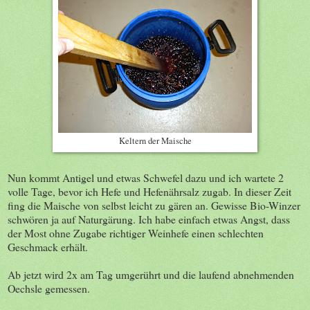
Keltern der Maische
Nun kommt Antigel und etwas Schwefel dazu und ich wartete 2
volle Tage, bevor ich Hefe und Hefenährsalz zugab. In dieser Zeit
fing die Maische von selbst leicht zu gären an. Gewisse Bio-Winzer
schwören ja auf Naturgärung. Ich habe einfach etwas Angst, dass
der Most ohne Zugabe richtiger Weinhefe einen schlechten
Geschmack erhält.
Ab jetzt wird 2x am Tag umgerührt und die laufend abnehmenden
Oechsle gemessen.