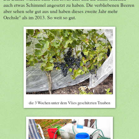
auch etwas Schimmel angesetzt zu haben. Die verbliebenen Beeren
aber sehen sehr gut aus und haben dieses zweite Jahr mehr
Oechsle° als im 2013. So weit so gut.
die 3 Wochen unter dem Vlies geschützten Trauben